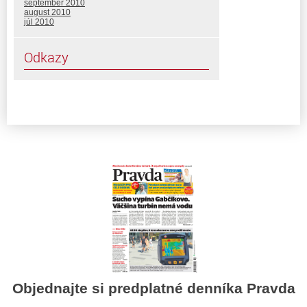
september 2010
august 2010
júl 2010
Odkazy
Objednajte si predplatné denníka Pravda