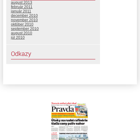
august 2013
február 2011
január 2011
december 2010
november 2010
október 2010
september 2010
august 2010
júl 2010
Odkazy