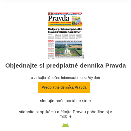
Objednajte si predplatné denníka Pravda
a získajte užitočné informácie na každý deň
Predplatné denníka Pravda
sledujte naše sociálne siete
stiahnite si aplikáciu a čítajte Pravdu pohodlne aj v
mobile