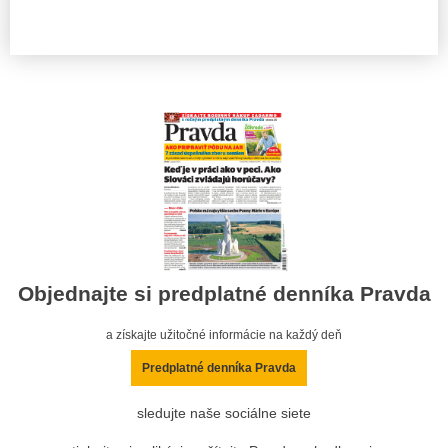
Objednajte si predplatné denníka Pravda
a získajte užitočné informácie na každý deň
Predplatné denníka Pravda
sledujte naše sociálne siete