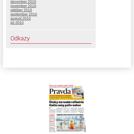
december 2010
november 2010
október 2010
september 2010
august 2010
júl 2010
Odkazy